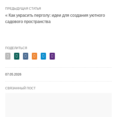
ПРЕДЫДУЩАЯ СТАТЬЯ
« Как украсить перголу: идеи для создания уютного
садового пространства
ПОДЕЛИТЬСЯ
07.05.2026
СВЯЗАННЫЙ ПОСТ