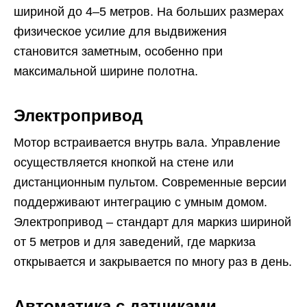
шириной до 4–5 метров. На больших размерах
физическое усилие для выдвижения
становится заметным, особенно при
максимальной ширине полотна.
Электропривод
Мотор встраивается внутрь вала. Управление
осуществляется кнопкой на стене или
дистанционным пультом. Современные версии
поддерживают интеграцию с умным домом.
Электропривод – стандарт для маркиз шириной
от 5 метров и для заведений, где маркиза
открывается и закрывается по многу раз в день.
Автоматика с датчиками