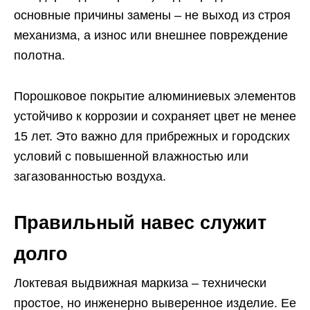
основные причины замены – не выход из строя
механизма, а износ или внешнее повреждение
полотна.
Порошковое покрытие алюминиевых элементов
устойчиво к коррозии и сохраняет цвет не менее
15 лет. Это важно для прибрежных и городских
условий с повышенной влажностью или
загазованностью воздуха.
Правильный навес служит
долго
Локтевая выдвижная маркиза – технически
простое, но инженерно выверенное изделие. Ее