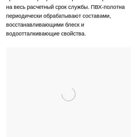
на весь расчетный срок службы. ПВХ-полотна
периодически обрабатывают составами,
восстанавливающими блеск и
водоотталкивающие свойства.