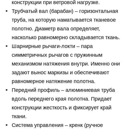
конструкции при ветровой нагрузке.
Трубчатый вал (барабан) – горизонтальная
труба, на которую наматывается тканевое
полотно. Диаметр вала определяет,
насколько равномерно складывается ткань.
Шарнирные рычаги-локти – пара
симметричных рычагов с пружинным
механизмом натяжения внутри. Именно они
задают вынос маркизы и обеспечивают
равномерное натяжение полотна.
Передний профиль – алюминиевая труба
вдоль переднего края полотна. Придает
конструкции жесткость и фиксирует край
ткани.
Система управления – кренк (ручное