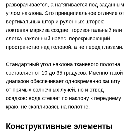
разворачивается, а натягивается под заданным
углом наклона. Это принципиальное отличие от
вертикальных штор и рулонных шторок:
локтевая маркиза создает горизонтальный или
слегка наклонный навес, перекрывающий
пространство над головой, а не перед глазами.
Стандартный угол наклона тканевого полотна
составляет от 10 до 35 градусов. Именно такой
диапазон обеспечивает одновременно защиту
от прямых солнечных лучей, но и отвод
осадков: вода стекает по наклону к переднему
краю, не скапливаясь на полотне.
Конструктивные элементы