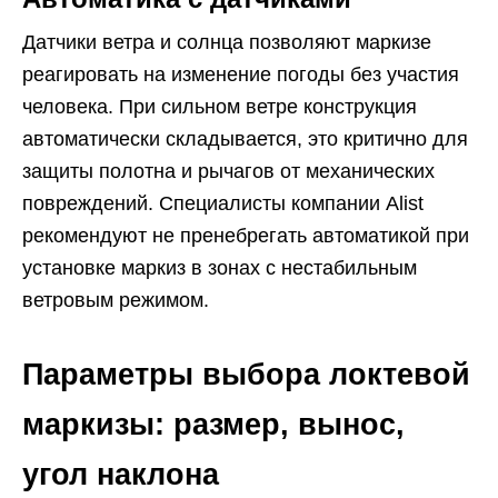
Датчики ветра и солнца позволяют маркизе
реагировать на изменение погоды без участия
человека. При сильном ветре конструкция
автоматически складывается, это критично для
защиты полотна и рычагов от механических
повреждений. Специалисты компании Alist
рекомендуют не пренебрегать автоматикой при
установке маркиз в зонах с нестабильным
ветровым режимом.
Параметры выбора локтевой
маркизы: размер, вынос,
угол наклона