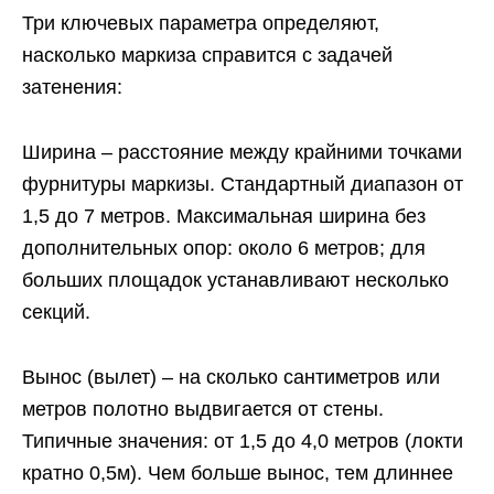
Три ключевых параметра определяют,
насколько маркиза справится с задачей
затенения:
Ширина – расстояние между крайними точками
фурнитуры маркизы. Стандартный диапазон от
1,5 до 7 метров. Максимальная ширина без
дополнительных опор: около 6 метров; для
больших площадок устанавливают несколько
секций.
Вынос (вылет) – на сколько сантиметров или
метров полотно выдвигается от стены.
Типичные значения: от 1,5 до 4,0 метров (локти
кратно 0,5м). Чем больше вынос, тем длиннее