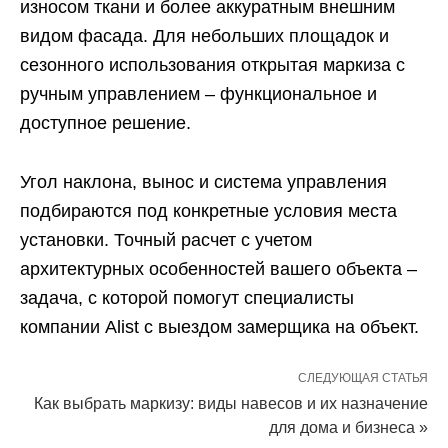
износом ткани и более аккуратным внешним
видом фасада. Для небольших площадок и
сезонного использования открытая маркиза с
ручным управлением – функциональное и
доступное решение.
Угол наклона, вынос и система управления
подбираются под конкретные условия места
установки. Точный расчет с учетом
архитектурных особенностей вашего объекта –
задача, с которой помогут специалисты
компании Alist с выездом замерщика на объект.
СЛЕДУЮЩАЯ СТАТЬЯ
Как выбрать маркизу: виды навесов и их назначение
для дома и бизнеса »