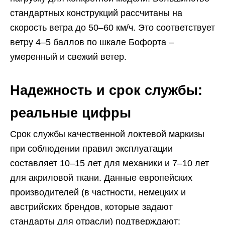
стандартных конструкций рассчитаны на
скорость ветра до 50–60 км/ч. Это соответствует
ветру 4–5 баллов по шкале Бофорта –
умеренный и свежий ветер.
Надежность и срок службы:
реальные цифры
Срок службы качественной локтевой маркизы
при соблюдении правил эксплуатации
составляет 10–15 лет для механики и 7–10 лет
для акриловой ткани. Данные европейских
производителей (в частности, немецких и
австрийских брендов, которые задают
стандарты для отрасли) подтверждают: