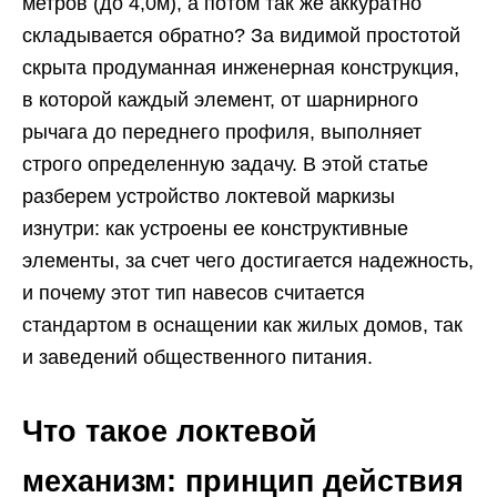
метров (до 4,0м), а потом так же аккуратно
складывается обратно? За видимой простотой
скрыта продуманная инженерная конструкция,
в которой каждый элемент, от шарнирного
рычага до переднего профиля, выполняет
строго определенную задачу. В этой статье
разберем устройство локтевой маркизы
изнутри: как устроены ее конструктивные
элементы, за счет чего достигается надежность,
и почему этот тип навесов считается
стандартом в оснащении как жилых домов, так
и заведений общественного питания.
Что такое локтевой
механизм: принцип действия