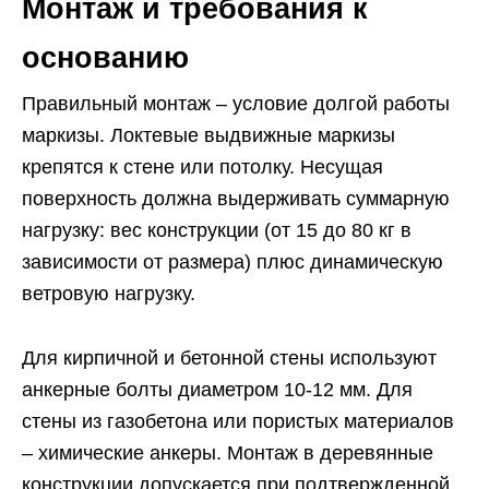
Монтаж и требования к
основанию
Правильный монтаж – условие долгой работы
маркизы. Локтевые выдвижные маркизы
крепятся к стене или потолку. Несущая
поверхность должна выдерживать суммарную
нагрузку: вес конструкции (от 15 до 80 кг в
зависимости от размера) плюс динамическую
ветровую нагрузку.
Для кирпичной и бетонной стены используют
анкерные болты диаметром 10-12 мм. Для
стены из газобетона или пористых материалов
– химические анкеры. Монтаж в деревянные
конструкции допускается при подтвержденной