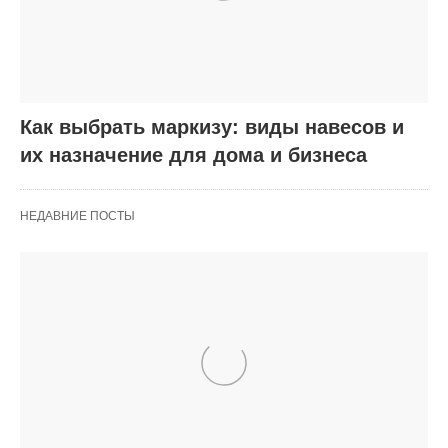
Как выбрать маркизу: виды навесов и
их назначение для дома и бизнеса
НЕДАВНИЕ ПОСТЫ