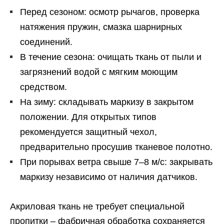
Перед сезоном: осмотр рычагов, проверка
натяжения пружин, смазка шарнирных
соединений.
В течение сезона: очищать ткань от пыли и
загрязнений водой с мягким моющим
средством.
На зиму: складывать маркизу в закрытом
положении. Для открытых типов
рекомендуется защитный чехол,
предварительно просушив тканевое полотно.
При порывах ветра свыше 7–8 м/с: закрывать
маркизу независимо от наличия датчиков.
Акриловая ткань не требует специальной
пропитки – фабричная обработка сохраняется