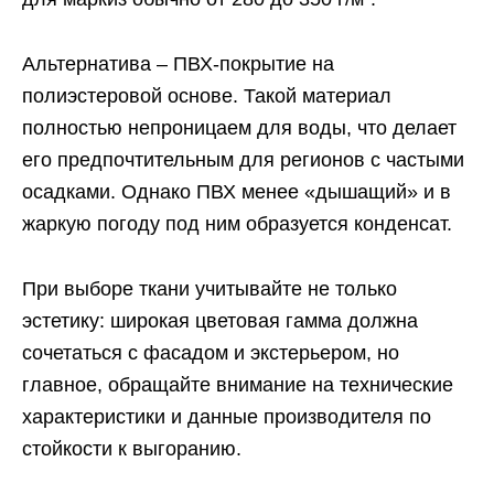
Альтернатива – ПВХ-покрытие на
полиэстеровой основе. Такой материал
полностью непроницаем для воды, что делает
его предпочтительным для регионов с частыми
осадками. Однако ПВХ менее «дышащий» и в
жаркую погоду под ним образуется конденсат.
При выборе ткани учитывайте не только
эстетику: широкая цветовая гамма должна
сочетаться с фасадом и экстерьером, но
главное, обращайте внимание на технические
характеристики и данные производителя по
стойкости к выгоранию.