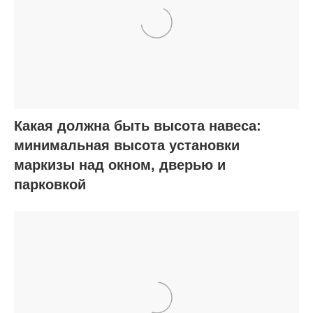
Какая должна быть высота навеса:
минимальная высота установки
маркизы над окном, дверью и
парковкой