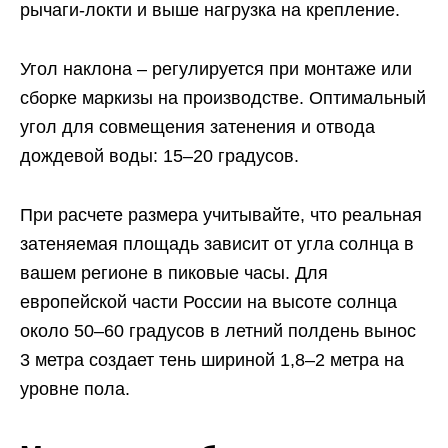
рычаги-локти и выше нагрузка на крепление.
Угол наклона – регулируется при монтаже или
сборке маркизы на производстве. Оптимальный
угол для совмещения затенения и отвода
дождевой воды: 15–20 градусов.
При расчете размера учитывайте, что реальная
затеняемая площадь зависит от угла солнца в
вашем регионе в пиковые часы. Для
европейской части России на высоте солнца
около 50–60 градусов в летний полдень вынос
3 метра создает тень шириной 1,8–2 метра на
уровне пола.