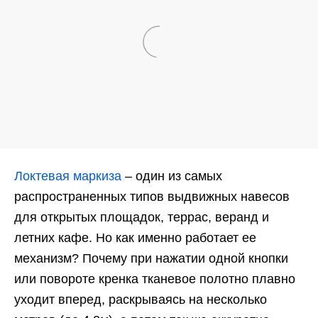
Локтевая маркиза
– один из самых
распространенных типов выдвижных навесов
для открытых площадок, террас, веранд и
летних кафе. Но как именно работает ее
механизм? Почему при нажатии одной кнопки
или повороте кренка тканевое полотно плавно
уходит вперед, раскрываясь на несколько