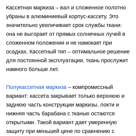
Кассетная маркиза – вал и сложенное полотно
убраны в алюминиевый корпус-кассету. Это
значительно увеличивает срок службы ткани:
она не выгорает от прямых солнечных лучей в
сложенном положении и не намокает при
осадках. Кассетный тип – оптимальное решение
для постоянной эксплуатации, ткань прослужит
намного больше лет.
Полукассетная маркиза
– компромиссный
вариант: кассета закрывает только верхнюю и
заднюю часть конструкции маркизы, локти и
нижняя часть барабана с тканью остаются
открытыми. Такой вариант дает умеренную
защиту при меньшей цене по сравнению с