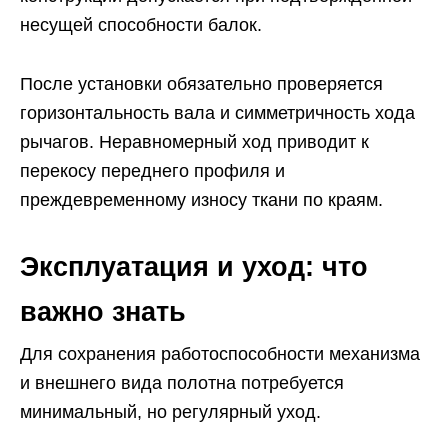
несущей способности балок.
После установки обязательно проверяется
горизонтальность вала и симметричность хода
рычагов. Неравномерный ход приводит к
перекосу переднего профиля и
преждевременному износу ткани по краям.
Эксплуатация и уход: что
важно знать
Для сохранения работоспособности механизма
и внешнего вида полотна потребуется
минимальный, но регулярный уход.