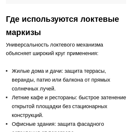
Где используются локтевые
маркизы
Универсальность локтевого механизма
объясняет широкий круг применения:
Жилые дома и дачи: защита террасы,
веранды, патио или балкона от прямых
солнечных лучей.
Летние кафе и рестораны: быстрое затенение
открытой площадки без стационарных
конструкций.
Офисные здания: защита фасадного