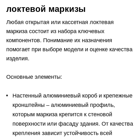
локтевой маркизы
Любая открытая или кассетная локтевая
маркиза состоит из набора ключевых
компонентов. Понимание их назначения
помогает при выборе модели и оценке качества
изделия.
Основные элементы:
Настенный алюминиевый короб и крепежные
кронштейны – алюминиевый профиль,
которым маркиза крепится к стеновой
поверхности или фасаду здания. От качества
крепления зависит устойчивость всей