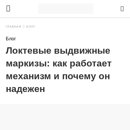
ГЛАВНАЯ
БЛОГ
Блог
Локтевые выдвижные
маркизы: как работает
механизм и почему он
надежен