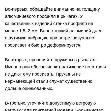
Во-первых, обращайте внимание на толщину
алюминиевого профиля в рычагах. У
качественных изделий стенка профиля не
менее 1,5–2 мм. Более тонкий алюминий дает
ощутимую вибрацию при ветре, визуально
провисает и быстро деформируется.
Во-вторых, проверяйте пружины в рычагах.
Именно они обеспечивают натяжение полотна и
не дают ему провисать. Пружины из
нержавеющей стали служат существенно
дольше оцинкованных.
В-третьих, уточняйте допустимую ветровую
нагрузку для конкретной модели. Большинство