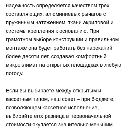
надежность определяется качеством трех
составляющих: алюминиевых рычагов с
пружинным натяжением, ткани акриловой и
системы крепления к основанию. При
грамотном выборе конструкции и правильном
монтаже она будет работать без нареканий
более десяти лет, создавая комфортный
микроклимат на открытых площадках в любую
погоду.
Если вы выбираете между открытым и
кассетным типом, наш совет – при бюджете,
позволяющем кассетное исполнение,
выбирайте его: разница в первоначальной
стоимости окупается значительно меньшим