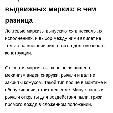
выдвижных маркиз: в чем
разница
Локтевые маркизы выпускаются в нескольких
исполнениях, и выбор между ними влияет не
только на внешний вид, но и на долговечность
конструкции.
Открытая маркиза – ткань не защищена,
механизм виден снаружи, рычаги и вал не
закрыты кожухом. Такой тип проще в монтаже и
обслуживании, стоит дешевле. Минус: ткань и
рычаги открыты для воздействия пыли, грязи,
прямого дождя в сложенном положении.