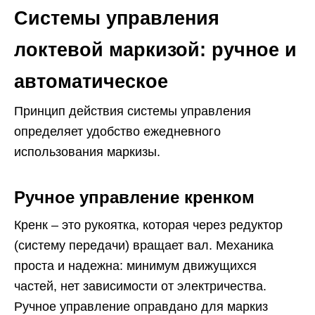
Системы управления
локтевой маркизой: ручное и
автоматическое
Принцип действия системы управления
определяет удобство ежедневного
использования маркизы.
Ручное управление кренком
Кренк – это рукоятка, которая через редуктор
(систему передачи) вращает вал. Механика
проста и надежна: минимум движущихся
частей, нет зависимости от электричества.
Ручное управление оправдано для маркиз