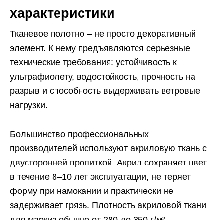
характеристики
Тканевое полотно – не просто декоративный
элемент. К нему предъявляются серьезные
технические требования: устойчивость к
ультрафиолету, водостойкость, прочность на
разрыв и способность выдерживать ветровые
нагрузки.
Большинство профессиональных
производителей используют акриловую ткань с
двусторонней пропиткой. Акрил сохраняет цвет
в течение 8–10 лет эксплуатации, не теряет
форму при намокании и практически не
задерживает грязь. Плотность акриловой ткани
для маркиз обычно от 280 до 350 г/м².