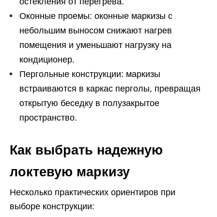
остекления от перегрева.
Оконные проемы: оконные маркизы с
небольшим выносом снижают нагрев
помещения и уменьшают нагрузку на
кондиционер.
Пергольные конструкции: маркизы
встраиваются в каркас перголы, превращая
открытую беседку в полузакрытое
пространство.
Как выбрать надежную
локтевую маркизу
Несколько практических ориентиров при
выборе конструкции: