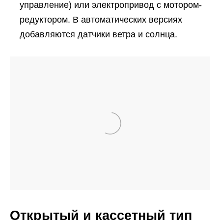
управление) или электропривод с мотором-
редуктором. В автоматических версиях
добавляются датчики ветра и солнца.
Открытый и кассетный тип