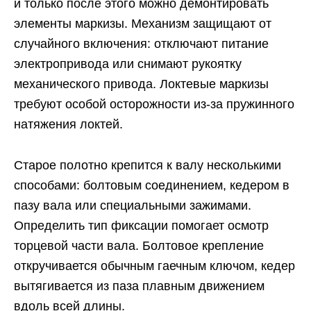
и только после этого можно демонтировать
элементы маркизы. Механизм защищают от
случайного включения: отключают питание
электропривода или снимают рукоятку
механического привода. Локтевые маркизы
требуют особой осторожности из-за пружинного
натяжения локтей.
Старое полотно крепится к валу несколькими
способами: болтовым соединением, кедером в
пазу вала или специальными зажимами.
Определить тип фиксации помогает осмотр
торцевой части вала. Болтовое крепление
откручивается обычным гаечным ключом, кедер
вытягивается из паза плавным движением
вдоль всей длины.