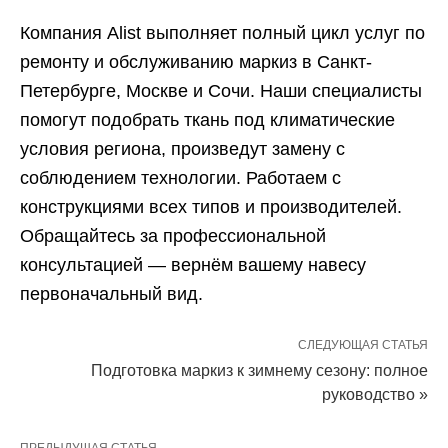
Компания Alist выполняет полный цикл услуг по
ремонту и обслуживанию маркиз в Санкт-
Петербурге, Москве и Сочи. Наши специалисты
помогут подобрать ткань под климатические
условия региона, произведут замену с
соблюдением технологии. Работаем с
конструкциями всех типов и производителей.
Обращайтесь за профессиональной
консультацией — вернём вашему навесу
первоначальный вид.
СЛЕДУЮЩАЯ СТАТЬЯ
Подготовка маркиз к зимнему сезону: полное
руководство »
ПРЕДЫДУЩАЯ СТАТЬЯ