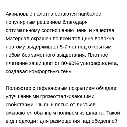
Акриловые полотна остаются наиболее
популярным решением благодаря
оптимальному соотношению цены и качества.
Материал окрашен по всей толщине волокна,
поэтому выдерживает 5-7 лет под открытым
небом без заметного выцветания. Плотное
плетение защищает от 80-90% ультрафиолета,
создавая комфортную тень.
Полиэстер с тефлоновым покрытием обладает
улучшенными грязеотталкивающими
свойствами. Пыль и пятна от листьев
смываются обычным поливом из шланга. Такой
вид подходит для размещения над обеденной