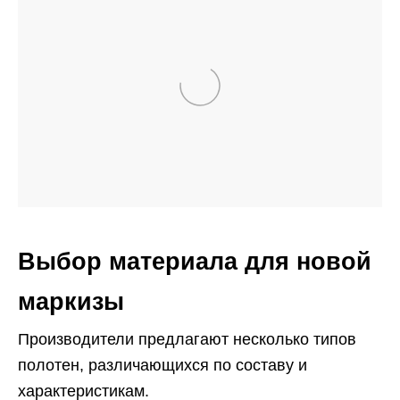
Выбор материала для новой
маркизы
Производители предлагают несколько типов
полотен, различающихся по составу и
характеристикам.