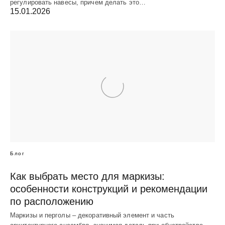
регулировать навесы, причем делать это…
15.01.2026
Блог
Как выбрать место для маркизы:
особенности конструкций и рекомендации
по расположению
Маркизы и перголы – декоративный элемент и часть