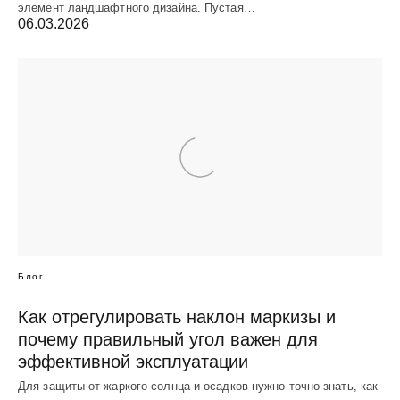
элемент ландшафтного дизайна. Пустая…
06.03.2026
Блог
Как отрегулировать наклон маркизы и
почему правильный угол важен для
эффективной эксплуатации
Для защиты от жаркого солнца и осадков нужно точно знать, как