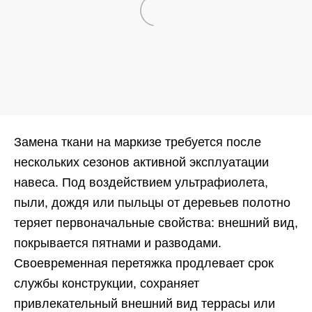
Замена ткани на маркизе требуется после
нескольких сезонов активной эксплуатации
навеса. Под воздействием ультрафиолета,
пыли, дождя или пыльцы от деревьев полотно
теряет первоначальные свойства: внешний вид,
покрывается пятнами и разводами.
Своевременная перетяжка продлевает срок
службы конструкции, сохраняет
привлекательный внешний вид террасы или