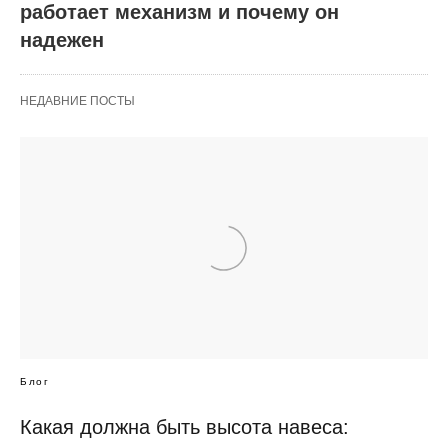
работает механизм и почему он
надежен
НЕДАВНИЕ ПОСТЫ
Блог
Какая должна быть высота навеса: