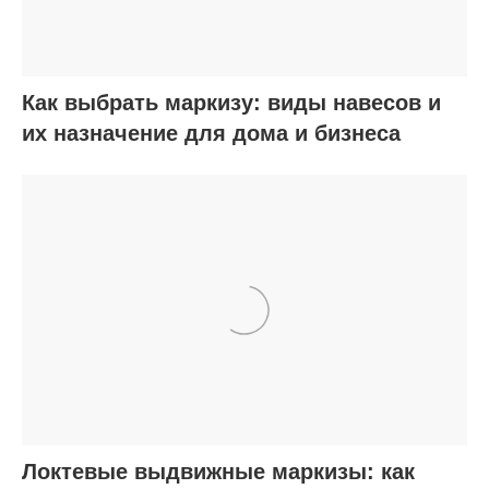
Как выбрать маркизу: виды навесов и
их назначение для дома и бизнеса
Локтевые выдвижные маркизы: как