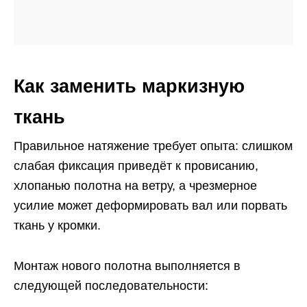
Как заменить маркизную
ткань
Правильное натяжение требует опыта: слишком
слабая фиксация приведёт к провисанию,
хлопанью полотна на ветру, а чрезмерное
усилие может деформировать вал или порвать
ткань у кромки.
Монтаж нового полотна выполняется в
следующей последовательности: