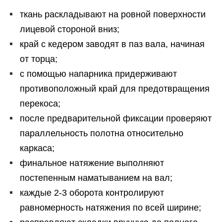
ткань раскладывают на ровной поверхности
лицевой стороной вниз;
край с кедером заводят в паз вала, начиная
от торца;
с помощью напарника придерживают
противоположный край для предотвращения
перекоса;
после предварительной фиксации проверяют
параллельность полотна относительно
каркаса;
финальное натяжение выполняют
постепенным наматыванием на вал;
каждые 2-3 оборота контролируют
равномерность натяжения по всей ширине;