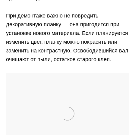
При демонтаже важно не повредить
декоративную планку — она пригодится при
установке нового материала. Если планируется
изменить цвет, планку можно покрасить или
заменить на контрастную. Освободившийся вал
очищают от пыли, остатков старого клея.