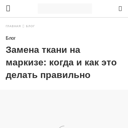
ГЛАВНАЯ
БЛОГ
Блог
Замена ткани на
маркизе: когда и как это
делать правильно