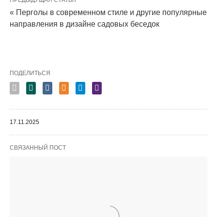
« Перголы в современном стиле и другие популярные
направления в дизайне садовых беседок
ПОДЕЛИТЬСЯ
17.11.2025
СВЯЗАННЫЙ ПОСТ