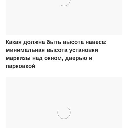
Какая должна быть высота навеса:
минимальная высота установки
маркизы над окном, дверью и
парковкой