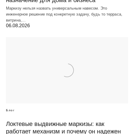
Маркизу нельзя назвать универсальным навесом. Это
инженерное решение под конкретную задачу, будь то терраса,
витрина,…
06.08.2026
Блог
Локтевые выдвижные маркизы: как
работает механизм и почему он надежен