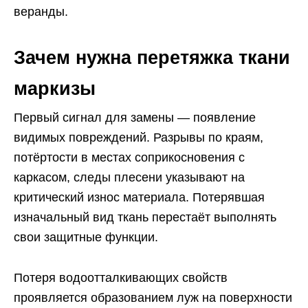
веранды.
Зачем нужна перетяжка ткани
маркизы
Первый сигнал для замены — появление
видимых повреждений. Разрывы по краям,
потёртости в местах соприкосновения с
каркасом, следы плесени указывают на
критический износ материала. Потерявшая
изначальный вид ткань перестаёт выполнять
свои защитные функции.
Потеря водоотталкивающих свойств
проявляется образованием луж на поверхности