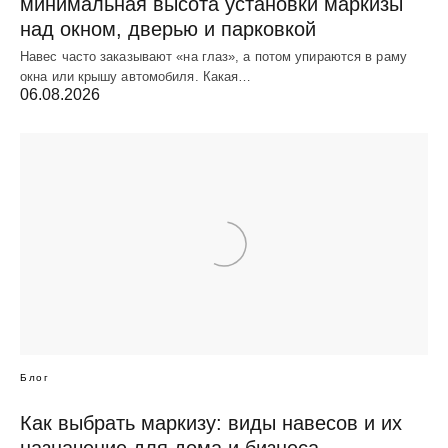
минимальная высота установки маркизы
над окном, дверью и парковкой
Навес часто заказывают «на глаз», а потом упираются в раму
окна или крышу автомобиля. Какая…
06.08.2026
Блог
Как выбрать маркизу: виды навесов и их
назначение для дома и бизнеса