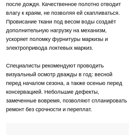
после дождя. Качественное полотно отводит
влагу к краям, не позволяя ей скапливаться.
Провисание ткани под весом воды создаёт
дополнительную нагрузку на механизм,
ускоряет поломку фурнитуры маркизы и
электропривода локтевых маркиз.
Специалисты рекомендуют проводить
визуальный осмотр дважды в год: весной
перед началом сезона, а также осенью перед
консервацией. Небольшие дефекты,
замеченные вовремя, позволяют спланировать
ремонт без срочности и переплат.