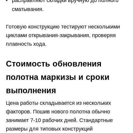
расправляют складки вручную до полного
сматывания.
Готовую конструкцию тестируют несколькими
циклами открывания-закрывания, проверяя
плавность хода.
Стоимость обновления
полотна маркизы и сроки
выполнения
Цена работы складывается из нескольких
факторов. Пошив нового полотна обычно
занимает 7-10 рабочих дней. Стандартные
размеры для типовых конструкций