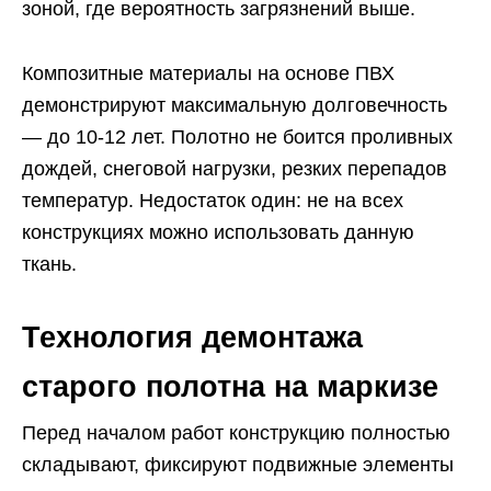
зоной, где вероятность загрязнений выше.
Композитные материалы на основе ПВХ
демонстрируют максимальную долговечность
— до 10-12 лет. Полотно не боится проливных
дождей, снеговой нагрузки, резких перепадов
температур. Недостаток один: не на всех
конструкциях можно использовать данную
ткань.
Технология демонтажа
старого полотна на маркизе
Перед началом работ конструкцию полностью
складывают, фиксируют подвижные элементы