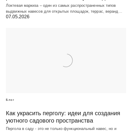
Локтевая маркиза – один из самых распространенных типов
выдвижных навесов для открытых площадок, террас, веранд…
07.05.2026
Блог
Как украсить перголу: идеи для создания
уютного садового пространства
Пергола в саду - это не только функциональный навес, но и