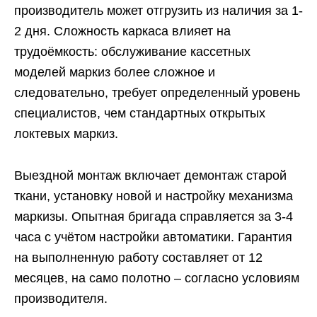
производитель может отгрузить из наличия за 1-
2 дня. Сложность каркаса влияет на
трудоёмкость: обслуживание кассетных
моделей маркиз более сложное и
следовательно, требует определенный уровень
специалистов, чем стандартных открытых
локтевых маркиз.
Выездной монтаж включает демонтаж старой
ткани, установку новой и настройку механизма
маркизы. Опытная бригада справляется за 3-4
часа с учётом настройки автоматики. Гарантия
на выполненную работу составляет от 12
месяцев, на само полотно – согласно условиям
производителя.