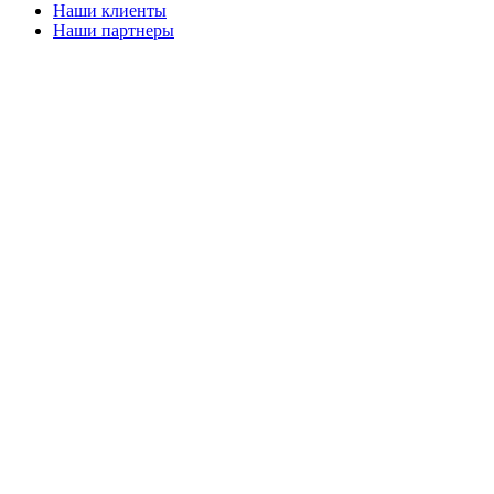
Наши клиенты
Наши партнеры