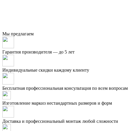
Мы предлагаем
Гарантия производителя — до 5 лет
Индивидуальные скидки каждому клиенту
Бесплатная профессиональная консультация по всем вопросам
Изготовление маркиз нестандартных размеров и форм
Доставка и профессиональный монтаж любой сложности