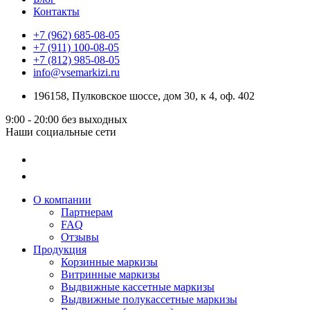
Контакты
+7 (962) 685-08-05
+7 (911) 100-08-05
+7 (812) 985-08-05
info@vsemarkizi.ru
196158, Пулковское шоссе, дом 30, к 4, оф. 402
9:00 - 20:00
без выходных
Наши социальные сети
О компании
Партнерам
FAQ
Отзывы
Продукция
Корзинные маркизы
Витринные маркизы
Выдвижные кассетные маркизы
Выдвижные полукассетные маркизы