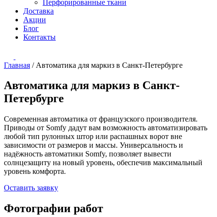
Перфорированные ткани
Доставка
Акции
Блог
Контакты
Главная
/
Автоматика для маркиз в Санкт-Петербурге
Автоматика для маркиз в Санкт-
Петербурге
Современная автоматика от французского производителя.
Приводы от Somfy дадут вам возможность автоматизировать
любой тип рулонных штор или распашных ворот вне
зависимости от размеров и массы. Универсальность и
надёжность автоматики Somfy, позволяет вывести
солнцезащиту на новый уровень, обеспечив максимальный
уровень комфорта.
Оставить заявку
Фотографии работ