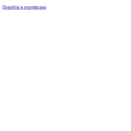
Перейти в портфолио