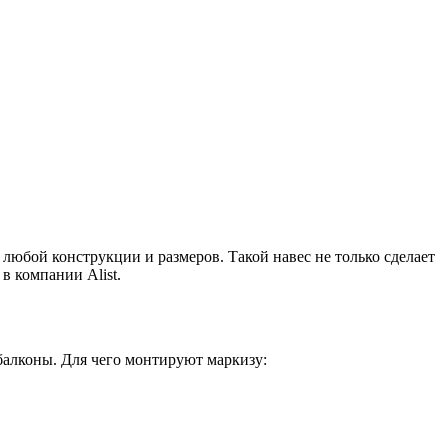
любой конструкции и размеров. Такой навес не только сделает
в компании Alist.
 балконы. Для чего монтируют маркизу: