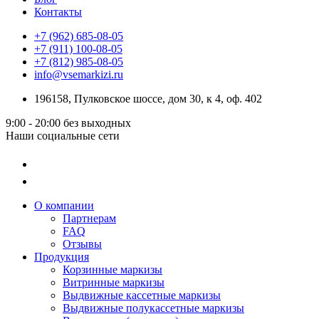
Контакты
+7 (962) 685-08-05
+7 (911) 100-08-05
+7 (812) 985-08-05
info@vsemarkizi.ru
196158, Пулковское шоссе, дом 30, к 4, оф. 402
9:00 - 20:00
без выходных
Наши социальные сети
О компании
Партнерам
FAQ
Отзывы
Продукция
Корзинные маркизы
Витринные маркизы
Выдвижные кассетные маркизы
Выдвижные полукассетные маркизы