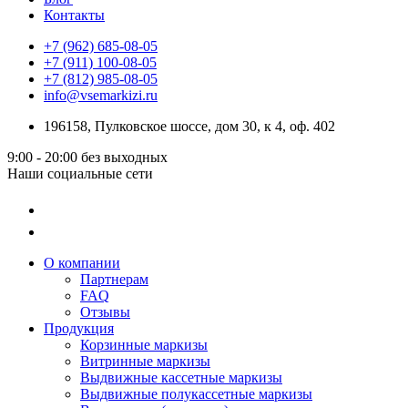
Контакты
+7 (962) 685-08-05
+7 (911) 100-08-05
+7 (812) 985-08-05
info@vsemarkizi.ru
196158, Пулковское шоссе, дом 30, к 4, оф. 402
9:00 - 20:00
без выходных
Наши социальные сети
О компании
Партнерам
FAQ
Отзывы
Продукция
Корзинные маркизы
Витринные маркизы
Выдвижные кассетные маркизы
Выдвижные полукассетные маркизы