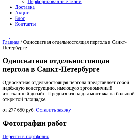
Перфорированные ткани
Доставка
Акции
Блог
Контакты
Главная
/
Односкатная отдельностоящая пергола в Санкт-
Петербурге
Односкатная отдельностоящая
пергола в Санкт-Петербурге
Односкатная отдельностоящая пергола представляет собой
надёжную конструкцию, имеющую эргономичный
изысканный дизайн. Предназначена для монтажа на большой
открытой площадке.
от 277 650 руб.
Оставить заявку
Фотографии работ
Перейти в портфолио