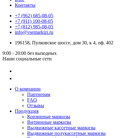
Контакты
+7 (962) 685-08-05
+7 (911) 100-08-05
+7 (812) 985-08-05
info@vsemarkizi.ru
196158, Пулковское шоссе, дом 30, к 4, оф. 402
9:00 - 20:00
без выходных
Наши социальные сети
О компании
Партнерам
FAQ
Отзывы
Продукция
Корзинные маркизы
Витринные маркизы
Выдвижные кассетные маркизы
Выдвижные полукассетные маркизы