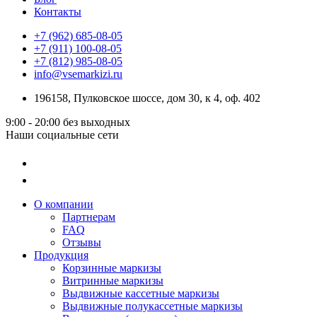
Контакты
+7 (962) 685-08-05
+7 (911) 100-08-05
+7 (812) 985-08-05
info@vsemarkizi.ru
196158, Пулковское шоссе, дом 30, к 4, оф. 402
9:00 - 20:00
без выходных
Наши социальные сети
О компании
Партнерам
FAQ
Отзывы
Продукция
Корзинные маркизы
Витринные маркизы
Выдвижные кассетные маркизы
Выдвижные полукассетные маркизы