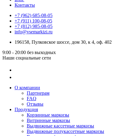
Контакты
+7 (962) 685-08-05
+7 (911) 100-08-05
+7 (812) 985-08-05
info@vsemarkizi.ru
196158, Пулковское шоссе, дом 30, к 4, оф. 402
9:00 - 20:00
без выходных
Наши социальные сети
О компании
Партнерам
FAQ
Отзывы
Продукция
Корзинные маркизы
Витринные маркизы
Выдвижные кассетные маркизы
Выдвижные полукассетные маркизы