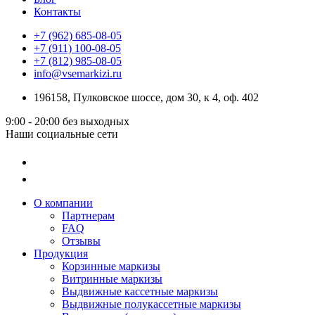
Контакты
+7 (962) 685-08-05
+7 (911) 100-08-05
+7 (812) 985-08-05
info@vsemarkizi.ru
196158, Пулковское шоссе, дом 30, к 4, оф. 402
9:00 - 20:00
без выходных
Наши социальные сети
О компании
Партнерам
FAQ
Отзывы
Продукция
Корзинные маркизы
Витринные маркизы
Выдвижные кассетные маркизы
Выдвижные полукассетные маркизы